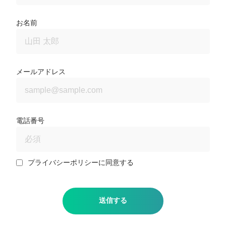
お名前
メールアドレス
電話番号
プライバシーポリシーに同意する
送信する